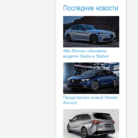
Последние новости
Alfa Romeo обновила
модели Giulia и Stelvio
Представлен новый Honda
Accord