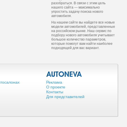
разобраться. В связи с этим цель
нашего сайта — максимально
упростить задачу поиска нового
автомобиля.
На нашем сайте вы найдете все новые
модели автомобилей, представленные
на российском рынке. Наш сервис по
подбору нового автомобиля учитывает
большое количество параметров,
которые помогут вам найти наиболее
подходящей для вас вариант.
втосалонах
Реклама
О проекте
Контакты
Для представителей