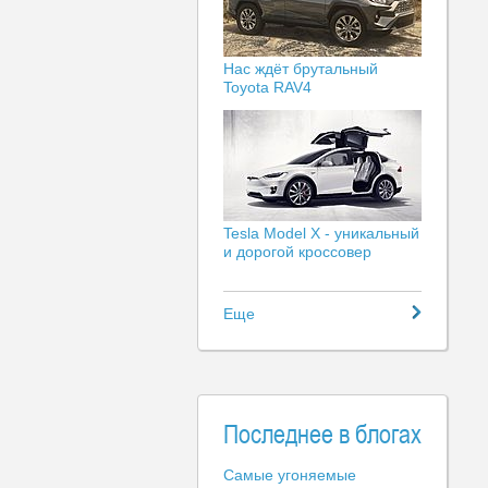
Нас ждёт брутальный
Toyota RAV4
Tesla Model X - уникальный
и дорогой кроссовер
Еще
Последнее в блогах
Самые угоняемые