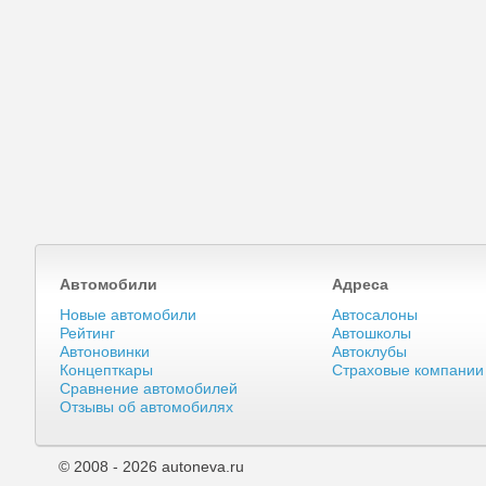
Автомобили
Адреса
Новые автомобили
Автосалоны
Рейтинг
Автошколы
Автоновинки
Автоклубы
Концепткары
Страховые компании
Сравнение автомобилей
Отзывы об автомобилях
© 2008 - 2026 autoneva.ru