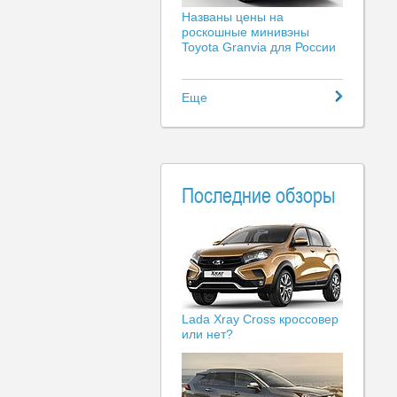
Названы цены на
роскошные минивэны
Toyota Granvia для России
Еще
Последние обзоры
Lada Xray Cross кроссовер
или нет?