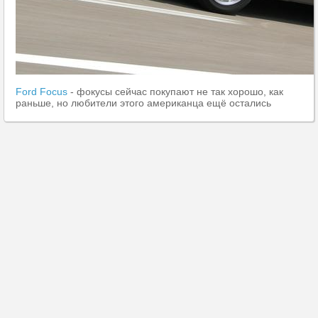
Ford Focus
- фокусы сейчас покупают не так хорошо, как
раньше, но любители этого американца ещё остались