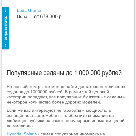
Lada Granta
Цена:
от 678 300 р
Популярные седаны до 1 000 000 рублей
На российском рынке можно найти достаточное количество
седанов до 1000000 рублей. В рамки этой ценовой
категории попадают, все популярные бюджетные седаны и
некоторое количество более дорогих моделей.
Если же вас интересуют не габариты и мощность, а
оснащённость автомобиля, то обратите внимание на
любимцев публики на самые популярные иномарки ценой
до миллиона:
Hyundai Solaris
- самая популярная иномарка на